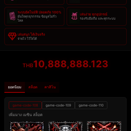
ระบบอัตโนมัติ ปลอดภัย 100%
เล่นง่าย ทุกอุปกรณ์
มั่นใจทุกธุรกรรม ข้อมูลไม่รั่ว
รองรับมือถือ และทุกระบบ
ไหล
เล่นสนุก ได้เงินจริง
จ่ายไว ไว้ใจได้
10,888,888.123
THB
ยอดนิยม
สล็อต
คาสิโน
game-code-108
game-code-109
game-code-110
เพิ่มมาง เมซิน สล็อต