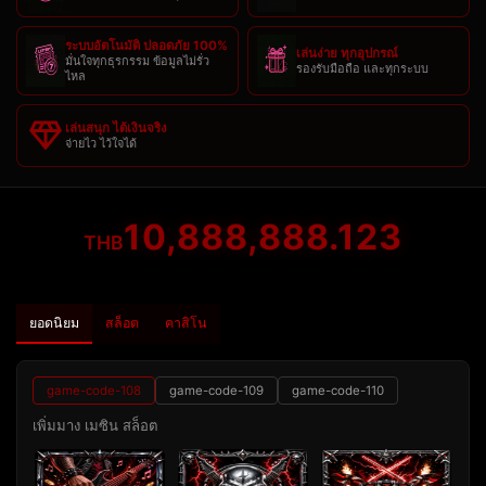
ระบบอัตโนมัติ ปลอดภัย 100%
เล่นง่าย ทุกอุปกรณ์
มั่นใจทุกธุรกรรม ข้อมูลไม่รั่ว
รองรับมือถือ และทุกระบบ
ไหล
เล่นสนุก ได้เงินจริง
จ่ายไว ไว้ใจได้
10,888,888.123
THB
ยอดนิยม
สล็อต
คาสิโน
game-code-108
game-code-109
game-code-110
เพิ่มมาง เมซิน สล็อต