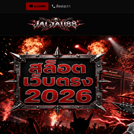
แชทสด
ติดต่อเรา