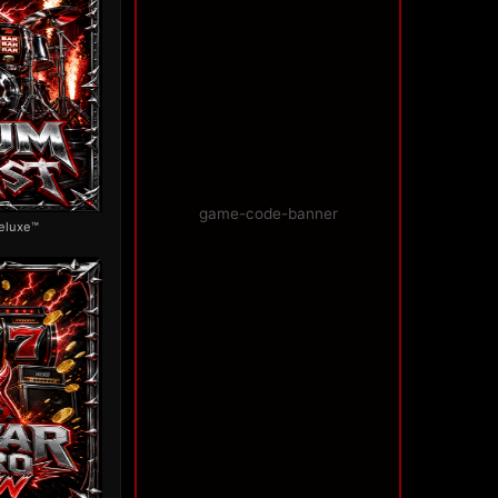
game-code-banner
eluxe™