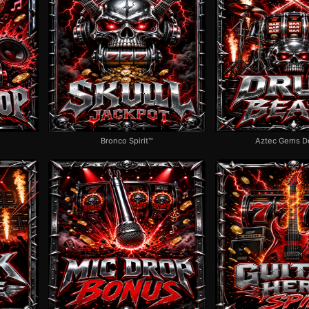
Bronco Spirit™
Aztec Gems D