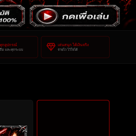
 ทุกอุปกรณ์
เล่นสนุก ได้เงินจริง
อถือ และทุกระบบ
จ่ายไว ไว้ใจได้