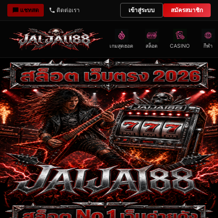
แชทสด
ติดต่อเรา
เข้าสู่ระบบ
สมัครสมาชิก
เกมสุดฮอต
สล็อต
CASINO
กีฬา