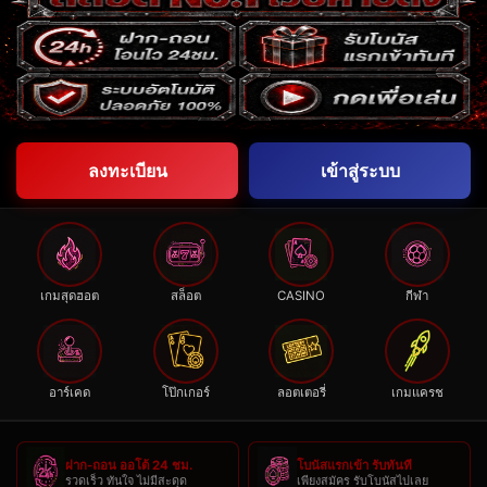
ลงทะเบียน
เข้าสู่ระบบ
เกมสุดฮอต
สล็อต
CASINO
กีฬา
อาร์เคด
โป๊กเกอร์
ลอตเตอรี่
เกมแครช
ฝาก-ถอน ออโต้ 24 ชม.
โบนัสแรกเข้า รับทันที
รวดเร็ว ทันใจ ไม่มีสะดุด
เพียงสมัคร รับโบนัสไปเลย