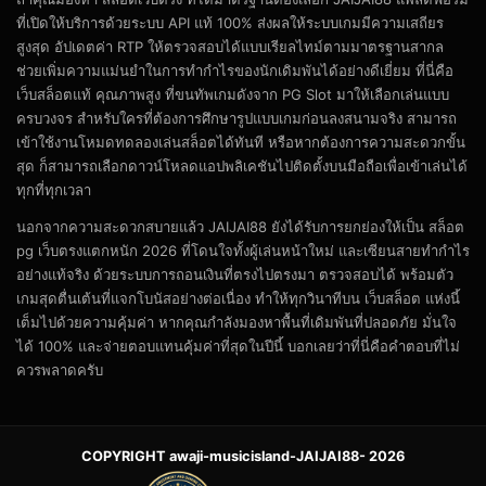
ที่เปิดให้บริการด้วยระบบ API แท้ 100% ส่งผลให้ระบบเกมมีความเสถียร
สูงสุด อัปเดตค่า RTP ให้ตรวจสอบได้แบบเรียลไทม์ตามมาตรฐานสากล
ช่วยเพิ่มความแม่นยำในการทำกำไรของนักเดิมพันได้อย่างดีเยี่ยม ที่นี่คือ
เว็บสล็อตแท้ คุณภาพสูง ที่ขนทัพเกมดังจาก PG Slot มาให้เลือกเล่นแบบ
ครบวงจร สำหรับใครที่ต้องการศึกษารูปแบบเกมก่อนลงสนามจริง สามารถ
เข้าใช้งานโหมดทดลองเล่นสล็อตได้ทันที หรือหากต้องการความสะดวกขั้น
สุด ก็สามารถเลือกดาวน์โหลดแอปพลิเคชันไปติดตั้งบนมือถือเพื่อเข้าเล่นได้
ทุกที่ทุกเวลา
นอกจากความสะดวกสบายแล้ว JAIJAI88 ยังได้รับการยกย่องให้เป็น สล็อต
pg เว็บตรงแตกหนัก 2026 ที่โดนใจทั้งผู้เล่นหน้าใหม่ และเซียนสายทำกำไร
อย่างแท้จริง ด้วยระบบการถอนเงินที่ตรงไปตรงมา ตรวจสอบได้ พร้อมตัว
เกมสุดตื่นเต้นที่แจกโบนัสอย่างต่อเนื่อง ทำให้ทุกวินาทีบน เว็บสล็อต แห่งนี้
เต็มไปด้วยความคุ้มค่า หากคุณกำลังมองหาพื้นที่เดิมพันที่ปลอดภัย มั่นใจ
ได้ 100% และจ่ายตอบแทนคุ้มค่าที่สุดในปีนี้ บอกเลยว่าที่นี่คือคำตอบที่ไม่
ควรพลาดครับ
COPYRIGHT awaji-musicisland-JAIJAI88- 2026