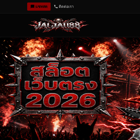
แชทสด
ติดต่อเรา