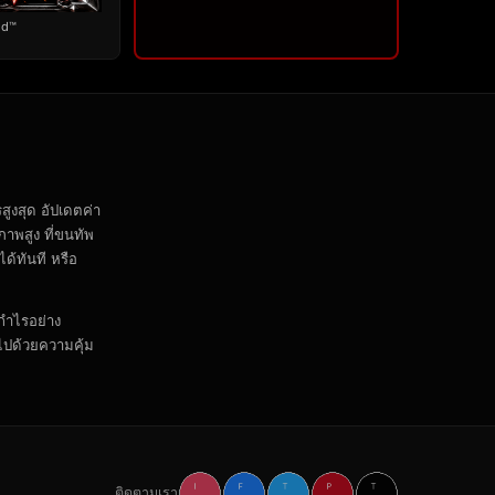
ld™
ูงสุด อัปเดตค่า
าพสูง ที่ขนทัพ
้ทันที หรือ
กำไรอย่าง
มไปด้วยความคุ้ม
ติดตามเรา