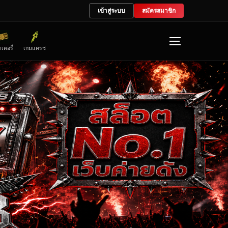
เข้าสู่ระบบ
สมัครสมาชิก
เตอรี่
เกมแครช