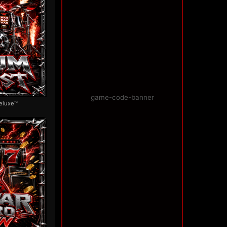
game-code-banner
eluxe™