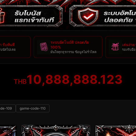
ระบบอัตโนมัติ ปลอดภัย
 รับทันที
เล่นง่าย
100%
บโบนัสไปเลย
รองรับมื
มั่นใจทุกธุรกรรม ข้อมูลไม่รั่วไหล
10,888,888.123
THB
de-109
game-code-110