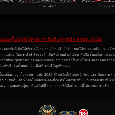
Triple Joker™
5 Lions Go
วมเกมชั้นนำ RTP สูง การันตีแตกหนัก ล่าสุด 2026
พลตฟอร์มที่เปิดให้บริการด้วยระบบ API แท้ 100% ส่งผลให้ระบบเกมมีความเสถียรส
ม่นยำในการทำกำไรของนักเดิมพันได้อย่างดีเยี่ยม ที่นี่คือ เว็บสล็อตแท้ คุณภ
้องการศึกษารูปแบบเกมก่อนลงสนามจริง สามารถเข้าใช้งานโหมดทดลองเล่นสล็อตได
นไปติดตั้งบนมือถือเพื่อเข้าเล่นได้ทุกที่ทุกเวลา
น สล็อต pg เว็บตรงแตกหนัก 2026 ที่โดนใจทั้งผู้เล่นหน้าใหม่ และเซียนสายทำ
กมสุดตื่นเต้นที่แจกโบนัสอย่างต่อเนื่อง ทำให้ทุกวินาทีบน เว็บสล็อต แห่งนี้เต็
ละจ่ายตอบแทนคุ้มค่าที่สุดในปีนี้ บอกเลยว่าที่นี่คือคำตอบที่ไม่ควรพลาดครับ