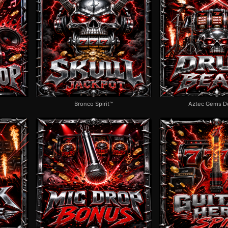
Bronco Spirit™
Aztec Gems D