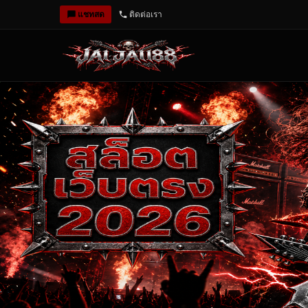
แชทสด
ติดต่อเรา