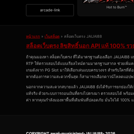
Hot to Burn™
arcade-link
หน้าแรก
»
เว็บสล็อต
» สล็อตเว็บตรง JAIJAI88
สล็อตเว็บตรง ลิขสิทธิ์นอก API แท้ 100% ร
ถ้าคุณมองหา สล็อตเว็บตรง ที่ได้มาตรฐานต้องเลือก JAIJAI88 แ
RTP ให้ตรวจสอบได้แบบเรียลไทม์ตามมาตรฐานสากล ช่วยเพิ่มความแ
เกมดังจาก PG Slot มาให้เลือกเล่นแบบครบวงจร สำหรับใครที่ต
หากต้องการความสะดวกขั้นสุด ก็สามารถเลือกดาวน์โหลดแอปพลิเคชั
นอกจากความสะดวกสบายแล้ว JAIJAI88 ยังได้รับการยกย่องให้เป็
แท้จริง ด้วยระบบการถอนเงินที่ตรงไปตรงมา ตรวจสอบได้ พร้อมตัวเ
ค่า หากคุณกำลังมองหาพื้นที่เดิมพันที่ปลอดภัย มั่นใจได้ 100% แ
COPYRIGHT awaji-musicisland-JAIJAI88- 2026