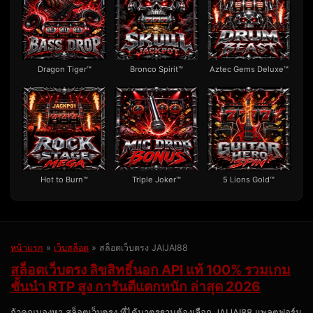
Dragon Tiger™
Bronco Spirit™
Aztec Gems Deluxe™
Hot to Burn™
Triple Joker™
5 Lions Gold™
หน้าแรก
»
เว็บสล็อต
» สล็อตเว็บตรง JAIJAI88
สล็อตเว็บตรง ลิขสิทธิ์นอก API แท้ 100% รวมเกม
ชั้นนำ RTP สูง การันตีแตกหนัก ล่าสุด 2026
ถ้าคุณมองหา สล็อตเว็บตรง ที่ได้มาตรฐานต้องเลือก JAIJAI88 แพลตฟอร์ม