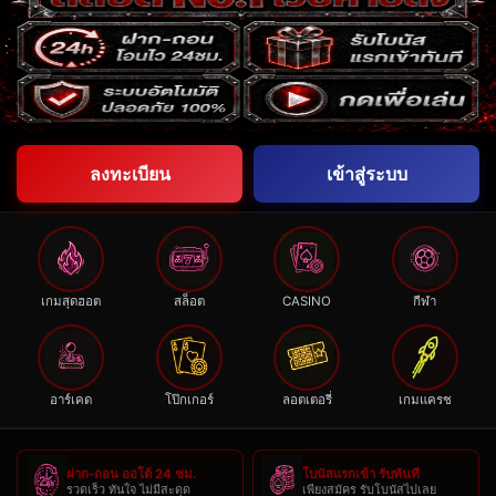
ลงทะเบียน
เข้าสู่ระบบ
เกมสุดฮอต
สล็อต
CASINO
กีฬา
อาร์เคด
โป๊กเกอร์
ลอตเตอรี่
เกมแครช
ฝาก-ถอน ออโต้ 24 ชม.
โบนัสแรกเข้า รับทันที
รวดเร็ว ทันใจ ไม่มีสะดุด
เพียงสมัคร รับโบนัสไปเลย