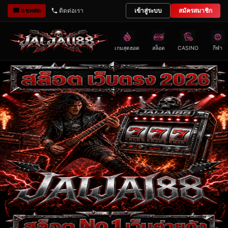
แชทสด
ติดต่อเรา
เข้าสู่ระบบ
สมัครสมาชิก
เกมสุดฮอต
สล็อต
CASINO
กีฬา