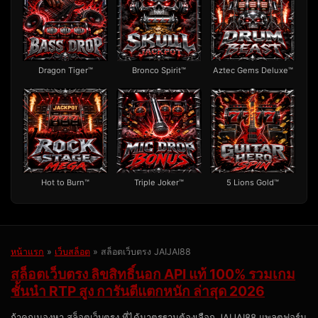
Dragon Tiger™
Bronco Spirit™
Aztec Gems Deluxe™
Hot to Burn™
Triple Joker™
5 Lions Gold™
หน้าแรก
»
เว็บสล็อต
» สล็อตเว็บตรง JAIJAI88
สล็อตเว็บตรง ลิขสิทธิ์นอก API แท้ 100% รวมเกม
ชั้นนำ RTP สูง การันตีแตกหนัก ล่าสุด 2026
ถ้าคุณมองหา สล็อตเว็บตรง ที่ได้มาตรฐานต้องเลือก JAIJAI88 แพลตฟอร์ม