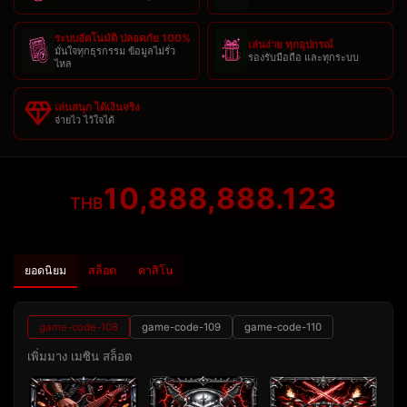
ระบบอัตโนมัติ ปลอดภัย 100%
เล่นง่าย ทุกอุปกรณ์
มั่นใจทุกธุรกรรม ข้อมูลไม่รั่ว
รองรับมือถือ และทุกระบบ
ไหล
เล่นสนุก ได้เงินจริง
จ่ายไว ไว้ใจได้
10,888,888.123
THB
ยอดนิยม
สล็อต
คาสิโน
game-code-108
game-code-109
game-code-110
เพิ่มมาง เมซิน สล็อต