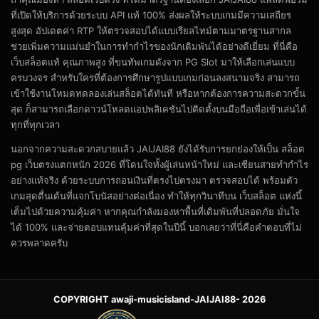
ที่เปิดให้บริการด้วยระบบ API แท้ 100% ส่งผลให้ระบบเกมมีความเสถียร
สูงสุด อัปเดตค่า RTP ให้ตรวจสอบได้แบบเรียลไทม์ตามมาตรฐานสากล
ช่วยเพิ่มความแม่นยำในการทำกำไรของนักเดิมพันได้อย่างดีเยี่ยม ที่นี่คือ
เว็บสล็อตแท้ คุณภาพสูง ที่ขนทัพเกมดังจาก PG Slot มาให้เลือกเล่นแบบ
ครบวงจร สำหรับใครที่ต้องการศึกษารูปแบบเกมก่อนลงสนามจริง สามารถ
เข้าใช้งานโหมดทดลองเล่นสล็อตได้ทันที หรือหากต้องการความสะดวกขั้น
สุด ก็สามารถเลือกดาวน์โหลดแอปพลิเคชันไปติดตั้งบนมือถือเพื่อเข้าเล่นได้
ทุกที่ทุกเวลา
นอกจากความสะดวกสบายแล้ว JAIJAI88 ยังได้รับการยกย่องให้เป็น สล็อต
pg เว็บตรงแตกหนัก 2026 ที่โดนใจทั้งผู้เล่นหน้าใหม่ และเซียนสายทำกำไร
อย่างแท้จริง ด้วยระบบการถอนเงินที่ตรงไปตรงมา ตรวจสอบได้ พร้อมตัว
เกมสุดตื่นเต้นที่แจกโบนัสอย่างต่อเนื่อง ทำให้ทุกวินาทีบน เว็บสล็อต แห่งนี้
เต็มไปด้วยความคุ้มค่า หากคุณกำลังมองหาพื้นที่เดิมพันที่ปลอดภัย มั่นใจ
ได้ 100% และจ่ายตอบแทนคุ้มค่าที่สุดในปีนี้ บอกเลยว่าที่นี่คือคำตอบที่ไม่
ควรพลาดครับ
COPYRIGHT awaji-musicisland-JAIJAI88- 2026