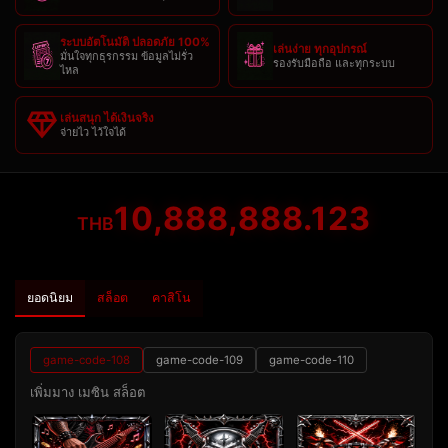
ระบบอัตโนมัติ ปลอดภัย 100%
เล่นง่าย ทุกอุปกรณ์
มั่นใจทุกธุรกรรม ข้อมูลไม่รั่ว
รองรับมือถือ และทุกระบบ
ไหล
เล่นสนุก ได้เงินจริง
จ่ายไว ไว้ใจได้
10,888,888.123
THB
ยอดนิยม
สล็อต
คาสิโน
game-code-108
game-code-109
game-code-110
เพิ่มมาง เมซิน สล็อต