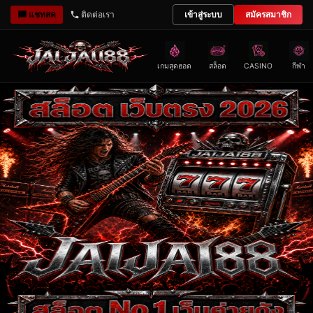
แชทสด
ติดต่อเรา
เข้าสู่ระบบ
สมัครสมาชิก
เกมสุดฮอต
สล็อต
CASINO
กีฬา