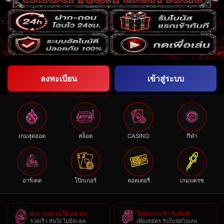
ลงทะเบียน
เข้าสู่ระบบ
เกมสุดฮอต
สล็อต
CASINO
กีฬา
อาร์เคด
โป๊กเกอร์
ลอตเตอรี่
เกมแครช
ฝาก-ถอน ออโต้ 24 ชม.
โบนัสแรกเข้า รับทันที
รวดเร็ว ทันใจ ไม่มีสะดุด
เพียงสมัคร รับโบนัสไปเลย