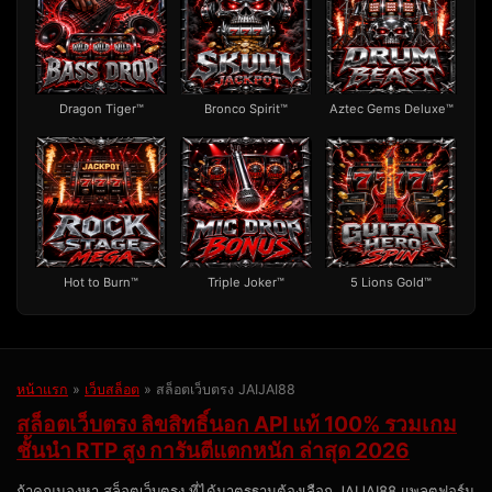
Dragon Tiger™
Bronco Spirit™
Aztec Gems Deluxe™
Hot to Burn™
Triple Joker™
5 Lions Gold™
หน้าแรก
»
เว็บสล็อต
» สล็อตเว็บตรง JAIJAI88
สล็อตเว็บตรง ลิขสิทธิ์นอก API แท้ 100% รวมเกม
ชั้นนำ RTP สูง การันตีแตกหนัก ล่าสุด 2026
ถ้าคุณมองหา สล็อตเว็บตรง ที่ได้มาตรฐานต้องเลือก JAIJAI88 แพลตฟอร์ม