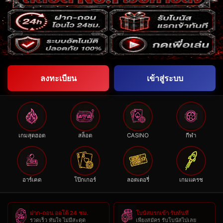
ลงทะเบียน
เข้าสู่ระบบ
เกมสุดฮอต
สล็อต
CASINO
กีฬา
อาร์เคด
โป๊กเกอร์
ลอตเตอรี่
เกมแครช
ฝาก-ถอน ออโต้ 24 ชม.
โบนัสแรกเข้า รับทันที
รวดเร็ว ทันใจ ไม่มีสะดุด
เพียงสมัคร รับโบนัสไปเลย