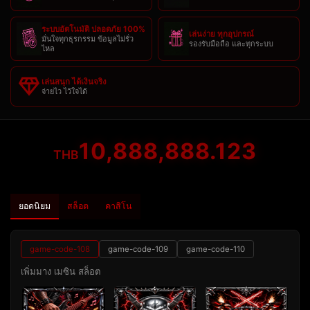
ระบบอัตโนมัติ ปลอดภัย 100%
เล่นง่าย ทุกอุปกรณ์
มั่นใจทุกธุรกรรม ข้อมูลไม่รั่ว
รองรับมือถือ และทุกระบบ
ไหล
เล่นสนุก ได้เงินจริง
จ่ายไว ไว้ใจได้
10,888,888.123
THB
ยอดนิยม
สล็อต
คาสิโน
game-code-108
game-code-109
game-code-110
เพิ่มมาง เมซิน สล็อต