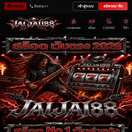
แชทสด
ติดต่อเรา
เข้าสู่ระบบ
สมัครสมาชิก
เกมสุดฮอต
สล็อต
CASINO
กีฬา