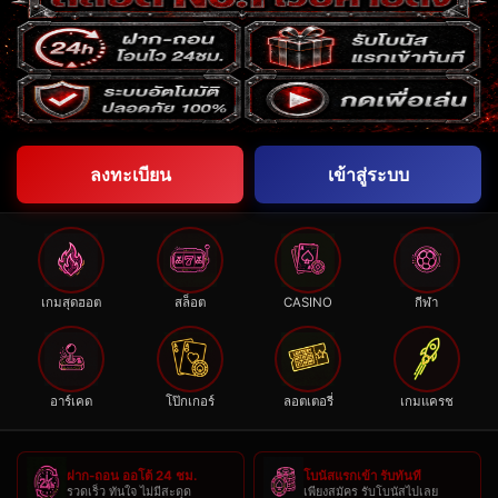
ลงทะเบียน
เข้าสู่ระบบ
เกมสุดฮอต
สล็อต
CASINO
กีฬา
อาร์เคด
โป๊กเกอร์
ลอตเตอรี่
เกมแครช
ฝาก-ถอน ออโต้ 24 ชม.
โบนัสแรกเข้า รับทันที
รวดเร็ว ทันใจ ไม่มีสะดุด
เพียงสมัคร รับโบนัสไปเลย