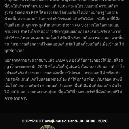
ที่เปิดให้บริการด้วยระบบ API แท้ 100% ส่งผลให้ระบบเกมมีความเสถียร
สูงสุด อัปเดตค่า RTP ให้ตรวจสอบได้แบบเรียลไทม์ตามมาตรฐานสากล
ช่วยเพิ่มความแม่นยำในการทำกำไรของนักเดิมพันได้อย่างดีเยี่ยม ที่นี่คือ
เว็บสล็อตแท้ คุณภาพสูง ที่ขนทัพเกมดังจาก PG Slot มาให้เลือกเล่นแบบ
ครบวงจร สำหรับใครที่ต้องการศึกษารูปแบบเกมก่อนลงสนามจริง สามารถ
เข้าใช้งานโหมดทดลองเล่นสล็อตได้ทันที หรือหากต้องการความสะดวกขั้น
สุด ก็สามารถเลือกดาวน์โหลดแอปพลิเคชันไปติดตั้งบนมือถือเพื่อเข้าเล่นได้
ทุกที่ทุกเวลา
นอกจากความสะดวกสบายแล้ว JAIJAI88 ยังได้รับการยกย่องให้เป็น สล็อต
pg เว็บตรงแตกหนัก 2026 ที่โดนใจทั้งผู้เล่นหน้าใหม่ และเซียนสายทำกำไร
อย่างแท้จริง ด้วยระบบการถอนเงินที่ตรงไปตรงมา ตรวจสอบได้ พร้อมตัว
เกมสุดตื่นเต้นที่แจกโบนัสอย่างต่อเนื่อง ทำให้ทุกวินาทีบน เว็บสล็อต แห่งนี้
เต็มไปด้วยความคุ้มค่า หากคุณกำลังมองหาพื้นที่เดิมพันที่ปลอดภัย มั่นใจ
ได้ 100% และจ่ายตอบแทนคุ้มค่าที่สุดในปีนี้ บอกเลยว่าที่นี่คือคำตอบที่ไม่
ควรพลาดครับ
COPYRIGHT awaji-musicisland-JAIJAI88- 2026