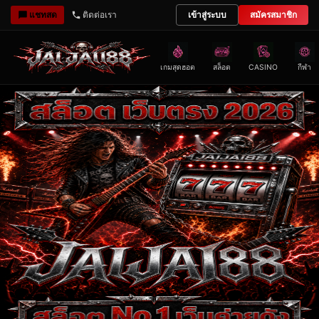
แชทสด
ติดต่อเรา
เข้าสู่ระบบ
สมัครสมาชิก
เกมสุดฮอต
สล็อต
CASINO
กีฬา