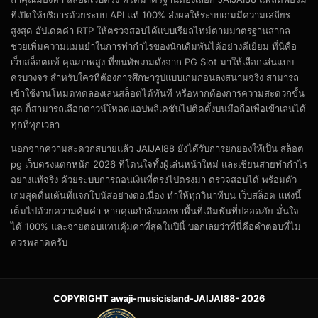
ที่เปิดให้บริการด้วยระบบ API แท้ 100% ส่งผลให้ระบบเกมมีความเสถียร
สูงสุด อัปเดตค่า RTP ให้ตรวจสอบได้แบบเรียลไทม์ตามมาตรฐานสากล
ช่วยเพิ่มความแม่นยำในการทำกำไรของนักเดิมพันได้อย่างดีเยี่ยม ที่นี่คือ
เว็บสล็อตแท้ คุณภาพสูง ที่ขนทัพเกมดังจาก PG Slot มาให้เลือกเล่นแบบ
ครบวงจร สำหรับใครที่ต้องการศึกษารูปแบบเกมก่อนลงสนามจริง สามารถ
เข้าใช้งานโหมดทดลองเล่นสล็อตได้ทันที หรือหากต้องการความสะดวกขั้น
สุด ก็สามารถเลือกดาวน์โหลดแอปพลิเคชันไปติดตั้งบนมือถือเพื่อเข้าเล่นได้
ทุกที่ทุกเวลา
นอกจากความสะดวกสบายแล้ว JAIJAI88 ยังได้รับการยกย่องให้เป็น สล็อต
pg เว็บตรงแตกหนัก 2026 ที่โดนใจทั้งผู้เล่นหน้าใหม่ และเซียนสายทำกำไร
อย่างแท้จริง ด้วยระบบการถอนเงินที่ตรงไปตรงมา ตรวจสอบได้ พร้อมตัว
เกมสุดตื่นเต้นที่แจกโบนัสอย่างต่อเนื่อง ทำให้ทุกวินาทีบน เว็บสล็อต แห่งนี้
เต็มไปด้วยความคุ้มค่า หากคุณกำลังมองหาพื้นที่เดิมพันที่ปลอดภัย มั่นใจ
ได้ 100% และจ่ายตอบแทนคุ้มค่าที่สุดในปีนี้ บอกเลยว่าที่นี่คือคำตอบที่ไม่
ควรพลาดครับ
COPYRIGHT awaji-musicisland-JAIJAI88- 2026