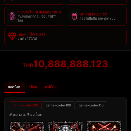
ระบบอัตโนมัติ ปลอดภัย 100%
เล่นง่าย ทุกอุปกรณ์
มั่นใจทุกธุรกรรม ข้อมูลไม่รั่ว
รองรับมือถือ และทุกระบบ
ไหล
เล่นสนุก ได้เงินจริง
จ่ายไว ไว้ใจได้
10,888,888.123
THB
ยอดนิยม
สล็อต
คาสิโน
game-code-108
game-code-109
game-code-110
เพิ่มมาง เมซิน สล็อต