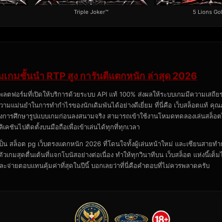
Triple Joker™
5 Lions Go
วมเกมชั้นนำ RTP สูง การันตีแตกหนัก ล่าสุด 2026
พลตฟอร์มที่เปิดให้บริการด้วยระบบ API แท้ 100% ส่งผลให้ระบบเกมมีความเสถียรส
ม่นยำในการทำกำไรของนักเดิมพันได้อย่างดีเยี่ยม ที่นี่คือ เว็บสล็อตแท้ คุณภ
้องการศึกษารูปแบบเกมก่อนลงสนามจริง สามารถเข้าใช้งานโหมดทดลองเล่นสล็อตได
นไปติดตั้งบนมือถือเพื่อเข้าเล่นได้ทุกที่ทุกเวลา
น สล็อต pg เว็บตรงแตกหนัก 2026 ที่โดนใจทั้งผู้เล่นหน้าใหม่ และเซียนสายทำ
กมสุดตื่นเต้นที่แจกโบนัสอย่างต่อเนื่อง ทำให้ทุกวินาทีบน เว็บสล็อต แห่งนี้เต็
ละจ่ายตอบแทนคุ้มค่าที่สุดในปีนี้ บอกเลยว่าที่นี่คือคำตอบที่ไม่ควรพลาดครับ