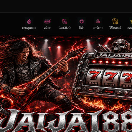
เกมสุดฮอต
สล็อต
CASINO
กีฬา
อาร์เคด
โป๊กเกอร์
ลอต