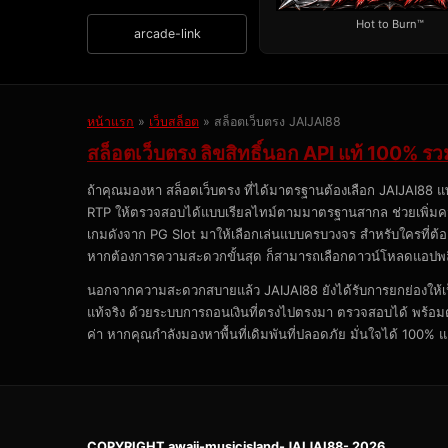
Hot to Burn™
arcade-link
หน้าแรก
»
เว็บสล็อต
» สล็อตเว็บตรง JAIJAI88
สล็อตเว็บตรง ลิขสิทธิ์นอก API แท้ 100% ร
ถ้าคุณมองหา สล็อตเว็บตรง ที่ได้มาตรฐานต้องเลือก JAIJAI88 แ
RTP ให้ตรวจสอบได้แบบเรียลไทม์ตามมาตรฐานสากล ช่วยเพิ่มความแ
เกมดังจาก PG Slot มาให้เลือกเล่นแบบครบวงจร สำหรับใครที่ต
หากต้องการความสะดวกขั้นสุด ก็สามารถเลือกดาวน์โหลดแอปพลิเคชั
นอกจากความสะดวกสบายแล้ว JAIJAI88 ยังได้รับการยกย่องให้เป็
แท้จริง ด้วยระบบการถอนเงินที่ตรงไปตรงมา ตรวจสอบได้ พร้อมตัวเ
ค่า หากคุณกำลังมองหาพื้นที่เดิมพันที่ปลอดภัย มั่นใจได้ 100% แ
COPYRIGHT awaji-musicisland-JAIJAI88- 2026