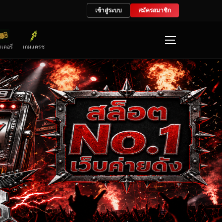
เข้าสู่ระบบ
สมัครสมาชิก
เตอรี่
เกมแครช