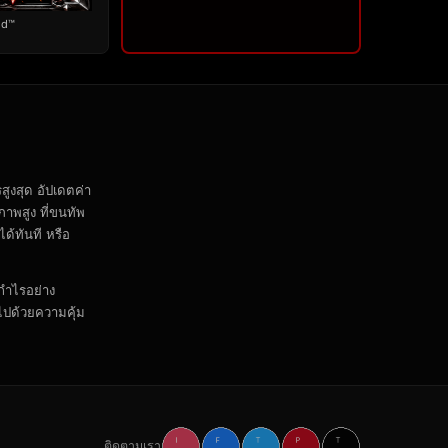
ld™
ูงสุด อัปเดตค่า
าพสูง ที่ขนทัพ
้ทันที หรือ
กำไรอย่าง
มไปด้วยความคุ้ม
ติดตามเรา