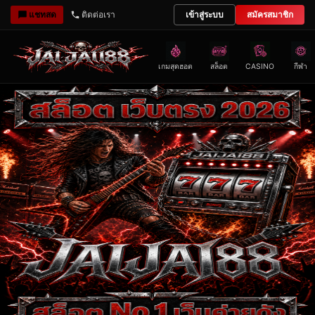
แชทสด
ติดต่อเรา
เข้าสู่ระบบ
สมัครสมาชิก
เกมสุดฮอต
สล็อต
CASINO
กีฬา