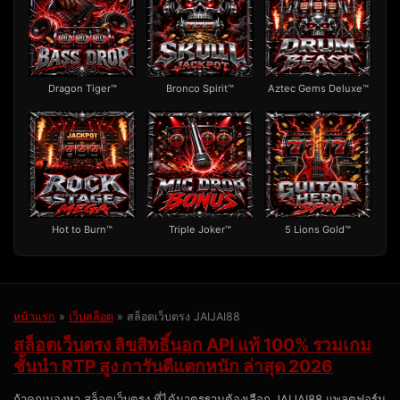
Dragon Tiger™
Bronco Spirit™
Aztec Gems Deluxe™
Hot to Burn™
Triple Joker™
5 Lions Gold™
หน้าแรก
»
เว็บสล็อต
» สล็อตเว็บตรง JAIJAI88
สล็อตเว็บตรง ลิขสิทธิ์นอก API แท้ 100% รวมเกม
ชั้นนำ RTP สูง การันตีแตกหนัก ล่าสุด 2026
ถ้าคุณมองหา สล็อตเว็บตรง ที่ได้มาตรฐานต้องเลือก JAIJAI88 แพลตฟอร์ม