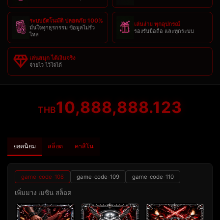
ระบบอัตโนมัติ ปลอดภัย 100%
เล่นง่าย ทุกอุปกรณ์
มั่นใจทุกธุรกรรม ข้อมูลไม่รั่ว
รองรับมือถือ และทุกระบบ
ไหล
เล่นสนุก ได้เงินจริง
จ่ายไว ไว้ใจได้
10,888,888.123
THB
ยอดนิยม
สล็อต
คาสิโน
game-code-108
game-code-109
game-code-110
เพิ่มมาง เมซิน สล็อต