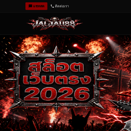
แชทสด
ติดต่อเรา