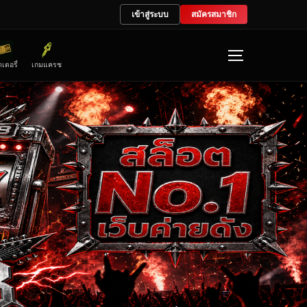
เข้าสู่ระบบ
สมัครสมาชิก
เตอรี่
เกมแครช