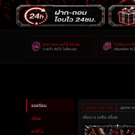
ฝาก-ถอน ออโต้ 24 ชม.
โบนัสแรกเข้า
รวดเร็ว ทันใจ ไม่มีสะดุด
เพียงสมัคร รั
ยอดนิยม
game-code-108
game-co
เพิ่มมาง เมซิน สล็อต
สล็อต
คาสิโน