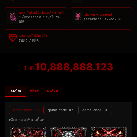
ระบบอัตโนมัติ ปลอดภัย 100%
เล่นง่าย ทุกอุปกรณ์
มั่นใจทุกธุรกรรม ข้อมูลไม่รั่ว
รองรับมือถือ และทุกระบบ
ไหล
เล่นสนุก ได้เงินจริง
จ่ายไว ไว้ใจได้
10,888,888.123
THB
ยอดนิยม
สล็อต
คาสิโน
game-code-108
game-code-109
game-code-110
เพิ่มมาง เมซิน สล็อต