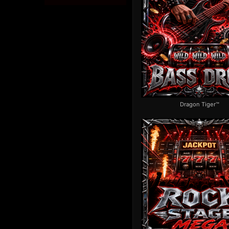
Dragon Tiger™