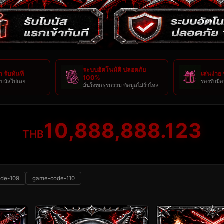
ระบบอัตโนมัติ ปลอดภัย
 รับทันที
เล่นง่าย
100%
บโบนัสไปเลย
รองรับมื
มั่นใจทุกธุรกรรม ข้อมูลไม่รั่วไหล
10,888,888.123
THB
de-109
game-code-110