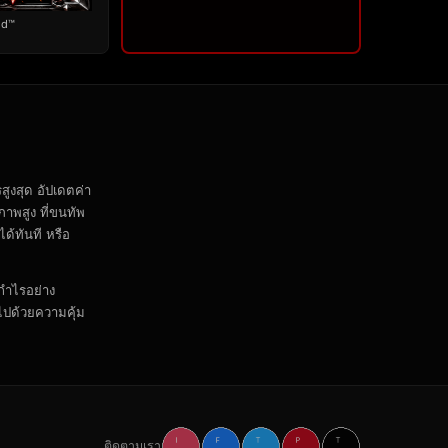
ld™
ูงสุด อัปเดตค่า
าพสูง ที่ขนทัพ
้ทันที หรือ
กำไรอย่าง
มไปด้วยความคุ้ม
ติดตามเรา