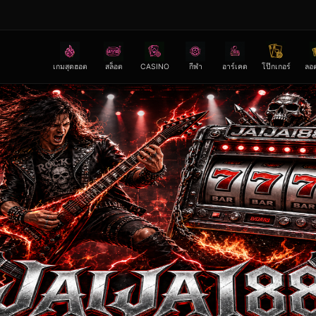
เกมสุดฮอต
สล็อต
CASINO
กีฬา
อาร์เคด
โป๊กเกอร์
ลอต