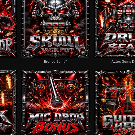
Bronco Spirit™
Aztec Gems D